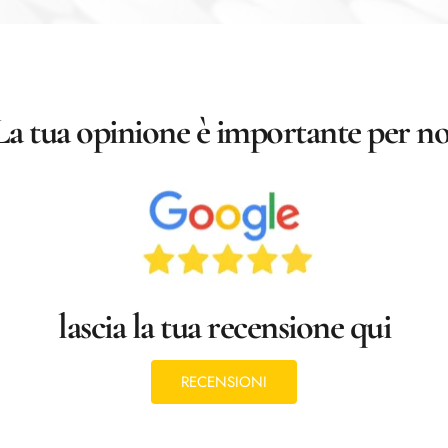
La tua opinione è importante per no
lascia la tua recensione qui
RECENSIONI