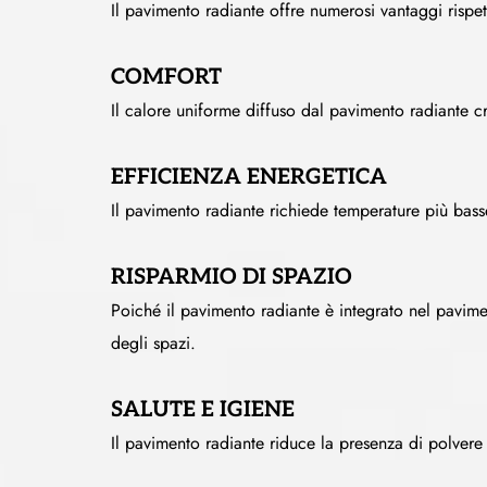
Il pavimento radiante offre numerosi vantaggi rispett
COMFORT
Il calore uniforme diffuso dal pavimento radiante c
EFFICIENZA ENERGETICA
Il pavimento radiante richiede temperature più basse
RISPARMIO DI SPAZIO
Poiché il pavimento radiante è integrato nel pavime
degli spazi.
SALUTE E IGIENE
Il pavimento radiante riduce la presenza di polvere 