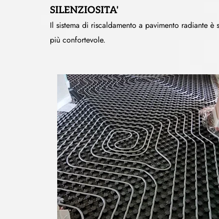
SILENZIOSITA'
Il sistema di riscaldamento a pavimento radiante è sil
più confortevole.