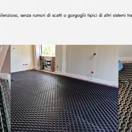
enzioso, senza rumori di scatti o gorgoglii tipici di altri sistemi t