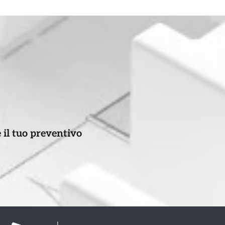
 il tuo preventivo