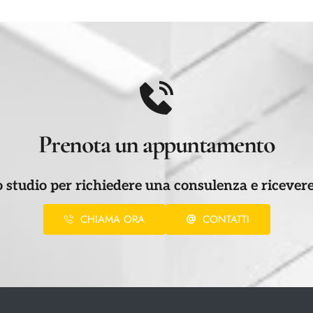
Prenota un appuntamento
o studio per richiedere una consulenza e ricevere
CHIAMA ORA
CONTATTI