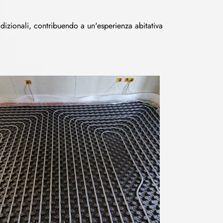
radizionali, contribuendo a un'esperienza abitativa 