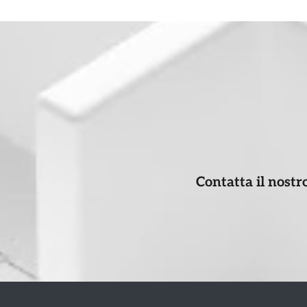
Contatta il nostr