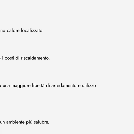
no calore localizzato.
 i costi di riscaldamento.
 una maggiore libertà di arredamento e utilizzo 
o un ambiente più salubre.